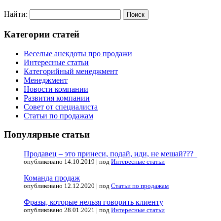
Найти:
Категории статей
Веселые анекдоты про продажи
Интересные статьи
Категорийный менеджмент
Менеджмент
Новости компании
Развития компании
Совет от специалиста
Статьи по продажам
Популярные статьи
Продавец – это принеси, подай, иди, не мешай???
опубликовано 14.10.2019
|
под
Интересные статьи
Команда продаж
опубликовано 12.12.2020
|
под
Статьи по продажам
Фразы, которые нельзя говорить клиенту
опубликовано 28.01.2021
|
под
Интересные статьи