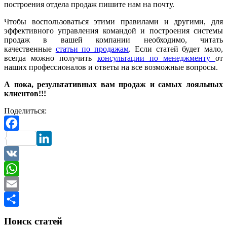
построения отдела продаж пишите нам на почту.
Чтобы воспользоваться этими правилами и другими, для
эффективного управления командой и построения системы
продаж в вашей компании необходимо, читать
качественные
статьи по продажам
. Если статей будет мало,
всегда можно получить
консультации по менеджменту
от
наших профессионалов и ответы на все возможные вопросы.
А пока, результативных вам продаж и самых лояльных
клиентов!!!
Поделиться:
Facebook
LinkedIn
VK
WhatsApp
Email
Отправить
Поиск статей