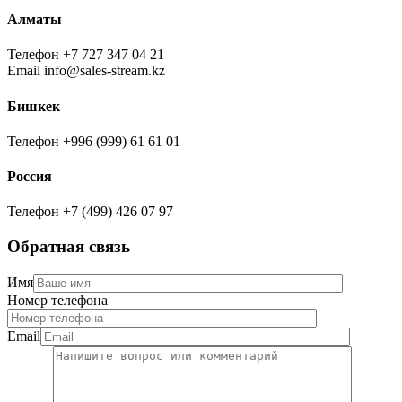
Алматы
Телефон
+7 727 347 04 21
Email
info@sales-stream.kz
Бишкек
Телефон
+996 (999) 61 61 01
Россия
Телефон
+7 (499) 426 07 97
Обратная связь
Имя
Номер телефона
Email