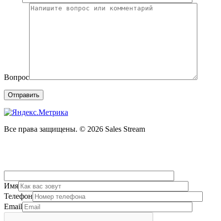
Вопрос
Все права защищены. © 2026 Sales Stream
Имя
Телефон
Email