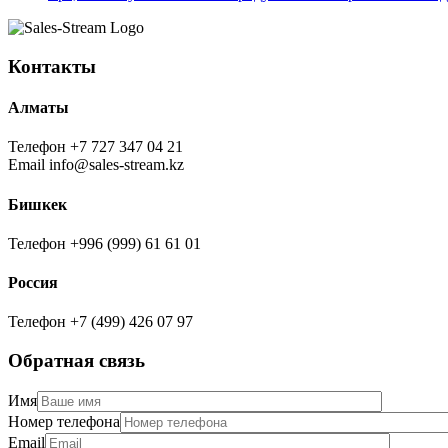
Контакты
Алматы
Телефон
+7 727 347 04 21
Email
info@sales-stream.kz
Бишкек
Телефон
+996 (999) 61 61 01
Россия
Телефон
+7 (499) 426 07 97
Обратная связь
Имя
Номер телефона
Email