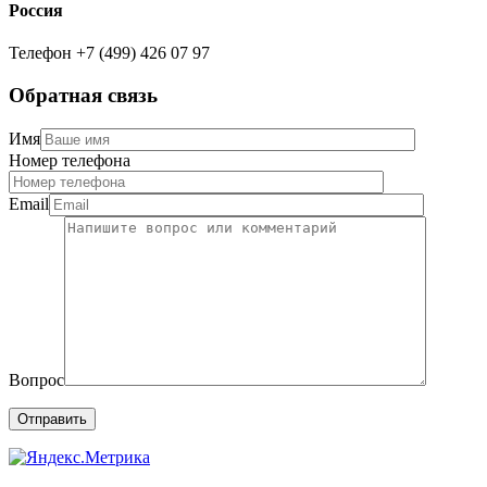
Россия
Телефон
+7 (499) 426 07 97
Обратная связь
Имя
Номер телефона
Email
Вопрос