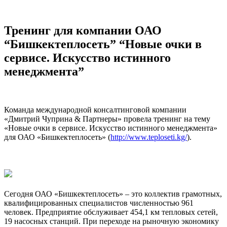
Тренинг для компании ОАО
“Бишкектеплосеть” “Новые очки в
сервисе. Искусство истинного
менеджмента”
Команда международной консалтинговой компании
«Дмитрий Чуприна & Партнеры» провела тренинг на тему
«Новые очки в сервисе. Искусство истинного менеджмента»
для ОАО «Бишкектеплосеть» (
http://www.teploseti.kg/
).
Сегодня ОАО «Бишкектеплосеть» – это коллектив грамотных,
квалифицированных специалистов численностью 961
человек. Предприятие обслуживает 454,1 км тепловых сетей,
19 насосных станций. При переходе на рыночную экономику