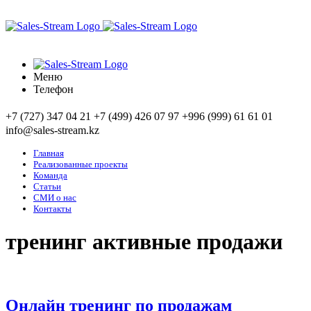
Меню
Телефон
+7 (727) 347 04 21
+7 (499) 426 07 97
+996 (999) 61 61 01
info@sales-stream.kz
Главная
Реализованные проекты
Команда
Статьи
СМИ о нас
Контакты
тренинг активные продажи
Онлайн тренинг по продажам