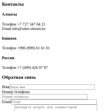
Контакты
Алматы
Телефон
+7 727 347 04 21
Email
info@sales-stream.kz
Бишкек
Телефон
+996 (999) 61 61 01
Россия
Телефон
+7 (499) 426 07 97
Обратная связь
Имя
Номер телефона
Email