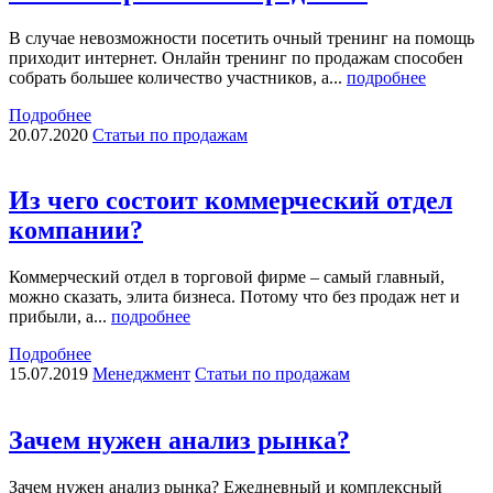
В случае невозможности посетить очный тренинг на помощь
приходит интернет. Онлайн тренинг по продажам способен
собрать большее количество участников, а...
подробнее
Подробнее
20.07.2020
Статьи по продажам
Из чего состоит коммерческий отдел
компании?
Коммерческий отдел в торговой фирме – самый главный,
можно сказать, элита бизнеса. Потому что без продаж нет и
прибыли, а...
подробнее
Подробнее
15.07.2019
Менеджмент
Статьи по продажам
Зачем нужен анализ рынка?
Зачем нужен анализ рынка? Ежедневный и комплексный