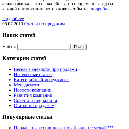
анализ рынка – это сложнейшая, но непременная задача
каждой организации, которая желает быть...
подробнее
Подробнее
08.07.2019
Статьи по продажам
Поиск статей
Найти:
Категории статей
Веселые анекдоты про продажи
Интересные статьи
Категорийный менеджмент
Менеджмент
Новости компании
Развития компании
Совет от специалиста
Статьи по продажам
Популярные статьи
Продавец – это принеси, подай, иди, не мешай???