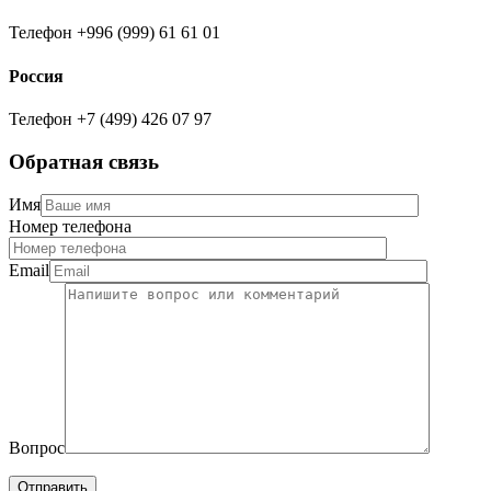
Телефон
+996 (999) 61 61 01
Россия
Телефон
+7 (499) 426 07 97
Обратная связь
Имя
Номер телефона
Email
Вопрос