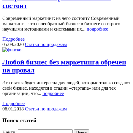
состоит
Современный маркетинг: из чего состоит? Современный
маркетинг – это своеобразный бизнес в бизнесе со строго
научными методиками и системами их...
подробнее
Подробнее
05.09.2020
Статьи по продажам
Любой бизнес без маркетинга обречен
на провал
Эта статья будет интересна для людей, которые только создают
свой бизнес, находятся в стадии «стартапа» или для тех
организаций, что...
подробнее
Подробнее
06.01.2018
Статьи по продажам
Поиск статей
Найти: