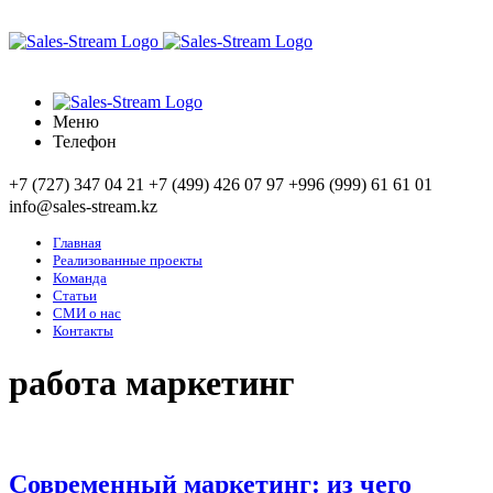
Меню
Телефон
+7 (727) 347 04 21
+7 (499) 426 07 97
+996 (999) 61 61 01
info@sales-stream.kz
Главная
Реализованные проекты
Команда
Статьи
СМИ о нас
Контакты
работа маркетинг
Современный маркетинг: из чего