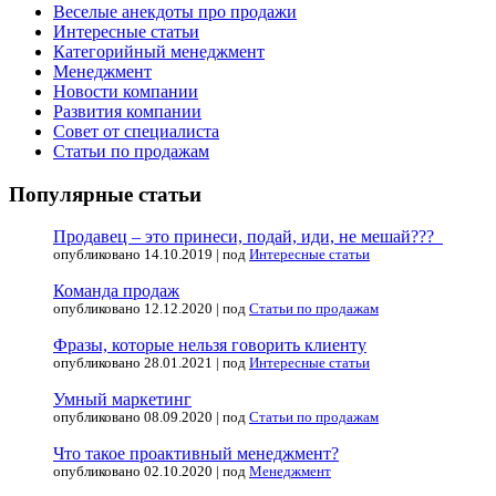
Веселые анекдоты про продажи
Интересные статьи
Категорийный менеджмент
Менеджмент
Новости компании
Развития компании
Совет от специалиста
Статьи по продажам
Популярные статьи
Продавец – это принеси, подай, иди, не мешай???
опубликовано 14.10.2019
|
под
Интересные статьи
Команда продаж
опубликовано 12.12.2020
|
под
Статьи по продажам
Фразы, которые нельзя говорить клиенту
опубликовано 28.01.2021
|
под
Интересные статьи
Умный маркетинг
опубликовано 08.09.2020
|
под
Статьи по продажам
Что такое проактивный менеджмент?
опубликовано 02.10.2020
|
под
Менеджмент