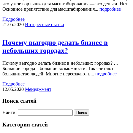
что узкое горлышко для масштабирования — это деньги. Нет.
Основное препятствие для масштабирования...
подробнее
Подробнее
21.05.2020
Интересные статьи
Почему выгодно делать бизнес в
небольших городах?
Почему выгодно делать бизнес в небольших городах? …
Большие города – большие возможности. Так считают
большинство людей. Многие переезжают в...
подробнее
Подробнее
12.05.2020
Менеджмент
Поиск статей
Найти:
Категории статей