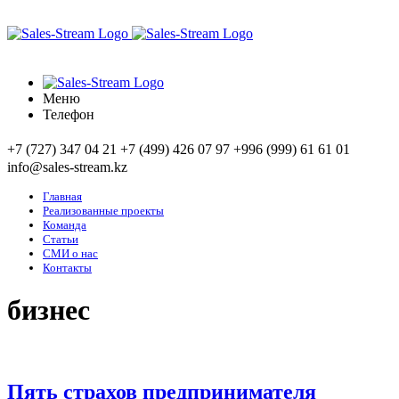
Меню
Телефон
+7 (727) 347 04 21
+7 (499) 426 07 97
+996 (999) 61 61 01
info@sales-stream.kz
Главная
Реализованные проекты
Команда
Статьи
СМИ о нас
Контакты
бизнес
Пять страхов предпринимателя