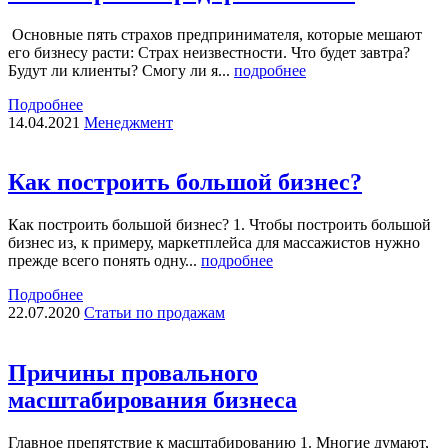
Основные пять страхов предпринимателя, которые мешают
его бизнесу расти: Страх неизвестности. Что будет завтра?
Будут ли клиенты? Смогу ли я...
подробнее
Подробнее
14.04.2021
Менеджмент
Как построить большой бизнес?
Как построить большой бизнес? 1. Чтобы построить большой
бизнес из, к примеру, маркетплейса для массажистов нужно
прежде всего понять одну...
подробнее
Подробнее
22.07.2020
Статьи по продажам
Причины провального
масштабирования бизнеса
Главное препятствие к масштабированию 1. Многие думают,