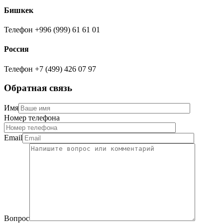
Бишкек
Телефон
+996 (999) 61 61 01
Россия
Телефон
+7 (499) 426 07 97
Обратная связь
Имя
Номер телефона
Email
Вопрос