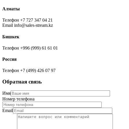
Алматы
Телефон
+7 727 347 04 21
Email
info@sales-stream.kz
Бишкек
Телефон
+996 (999) 61 61 01
Россия
Телефон
+7 (499) 426 07 97
Обратная связь
Имя
Номер телефона
Email