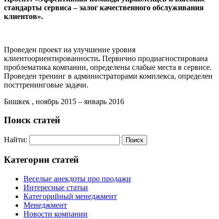
стандарты сервиса – залог качественного обслуживания
клиентов».
Проведен проект на улучшение уровня
клиентоориентированности
.
Первично продиагностирована
проблематика компании, определены слабые места в сервисе.
Проведен тренинг в администраторами комплекса, определен
посттренинговые задачи.
Бишкек , ноябрь 2015 – январь 2016
Поиск статей
Найти:
Категории статей
Веселые анекдоты про продажи
Интересные статьи
Категорийный менеджмент
Менеджмент
Новости компании