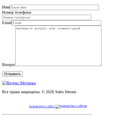
Имя
Номер телефона
Email
Вопрос
Все права защищены. © 2026 Sales Stream
РАЗРАБОТКА САЙТА