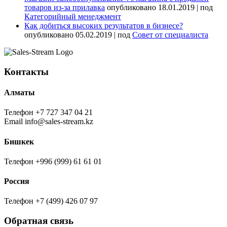
товаров из-за прилавка
опубликовано 18.01.2019
|
под
Категорийный менеджмент
Как добиться высоких результатов в бизнесе?
опубликовано 05.02.2019
|
под
Совет от специалиста
Контакты
Алматы
Телефон
+7 727 347 04 21
Email
info@sales-stream.kz
Бишкек
Телефон
+996 (999) 61 61 01
Россия
Телефон
+7 (499) 426 07 97
Обратная связь