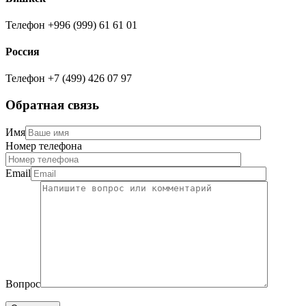
Телефон
+996 (999) 61 61 01
Россия
Телефон
+7 (499) 426 07 97
Обратная связь
Имя
Номер телефона
Email
Вопрос